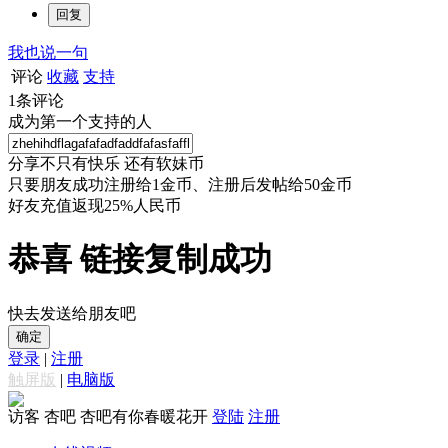
我也说一句
评论
收藏
支持
1
条评论
成为第一个支持的人
分享不只有快乐 还有软妹币
只要朋友成功注册给1金币、注册后发帖给50金币
好友充值返现25%人民币
恭喜 链接复制成功
快去发送给朋友吧
确定
登录
|
注册
触屏版
|
电脑版
访客
杏吧 杏吧有你春暖花开
登陆
注册