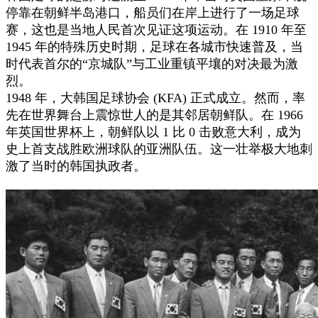
停靠在朝鲜半岛港口，船员们在岸上进行了一场足球
赛，这也是当地人民首次见证这项运动。在 1910 年至
1945 年的特殊历史时期，足球在各城市快速普及，当
时代表首尔的“京城队”与工业重镇平壤的对决最为激
烈。
1948 年，大韩国足球协会 (KFA) 正式成立。然而，率
先在世界舞台上震惊世人的是其邻居朝鲜队。在 1966
年英国世界杯上，朝鲜队以 1 比 0 击败意大利，成为
史上首支战胜欧洲球队的亚洲队伍。这一壮举极大地刺
激了当时的韩国执政者。