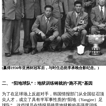
(赢得1956年亚洲杯冠军后，与时任总统李承晚合影纪念。)
二、 “阳地球队”：地狱训练铸就的“跑不死”基因
为了在足球场上反超对手，韩国情报部门从全国征召顶
尖人才，成立了具有半军事性质的“阳地（Yangjee）足
球队”。这些球员在情报局接受地狱般的高强度训练，