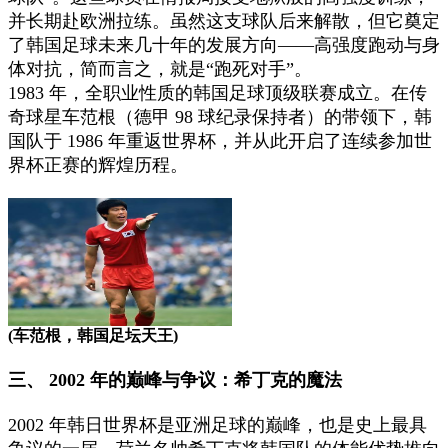
并长期赴欧洲拉练。虽然这支球队后来解散，但它奠定
了韩国足球未来几十年的发展方向——高强度跑动与身
体对抗，简而言之，就是“跑死对手”。
1983 年，全职业性质的韩国足球顶级联赛成立。在传
奇球星车范根（德甲 98 球纪录保持者）的带领下，韩
国队于 1986 年重返世界杯，并从此开启了连续参加世
界杯正赛的辉煌历程。
(车范根，韩国足坛天王)
三、 2002 年的巅峰与争议：希丁克的魔法
2002 年韩日世界杯是亚洲足球的巅峰，也是史上最具