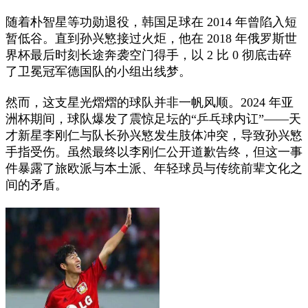
随着朴智星等功勋退役，韩国足球在 2014 年曾陷入短
暂低谷。直到孙兴慜接过火炬，他在 2018 年俄罗斯世
界杯最后时刻长途奔袭空门得手，以 2 比 0 彻底击碎
了卫冕冠军德国队的小组出线梦。
然而，这支星光熠熠的球队并非一帆风顺。2024 年亚
洲杯期间，球队爆发了震惊足坛的“乒乓球内讧”——天
才新星李刚仁与队长孙兴慜发生肢体冲突，导致孙兴慜
手指受伤。虽然最终以李刚仁公开道歉告终，但这一事
件暴露了旅欧派与本土派、年轻球员与传统前辈文化之
间的矛盾。