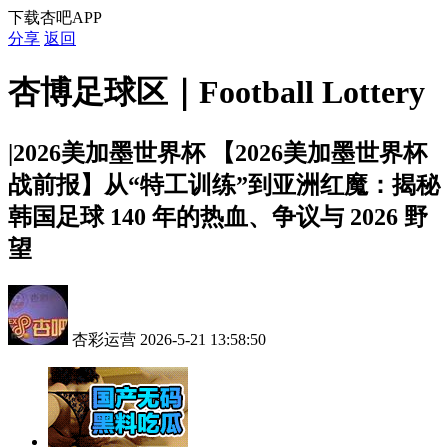
下载杏吧APP
分享
返回
杏博足球区｜Football Lottery
|2026美加墨世界杯
【2026美加墨世界杯
战前报】从“特工训练”到亚洲红魔：揭秘
韩国足球 140 年的热血、争议与 2026 野
望
杏彩运营
2026-5-21 13:58:50