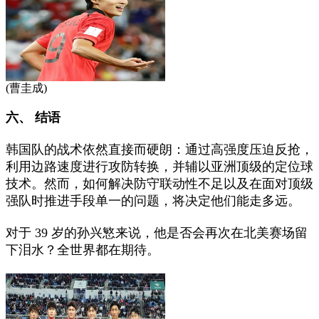
(曹圭成)
六、 结语
韩国队的战术依然直接而硬朗：通过高强度压迫反抢，
利用边路速度进行攻防转换，并辅以亚洲顶级的定位球
技术。然而，如何解决防守联动性不足以及在面对顶级
强队时推进手段单一的问题，将决定他们能走多远。
对于 39 岁的孙兴慜来说，他是否会再次在北美赛场留
下泪水？全世界都在期待。