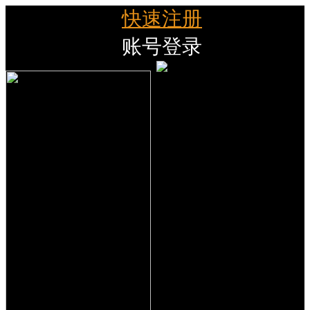
快速注册
账号登录