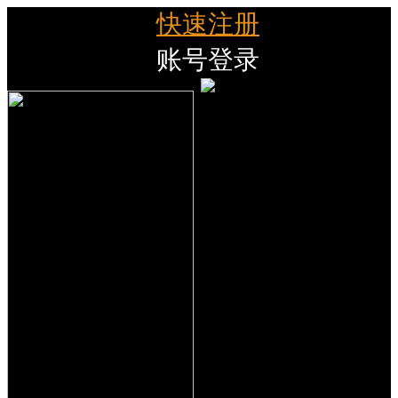
快速注册
账号登录